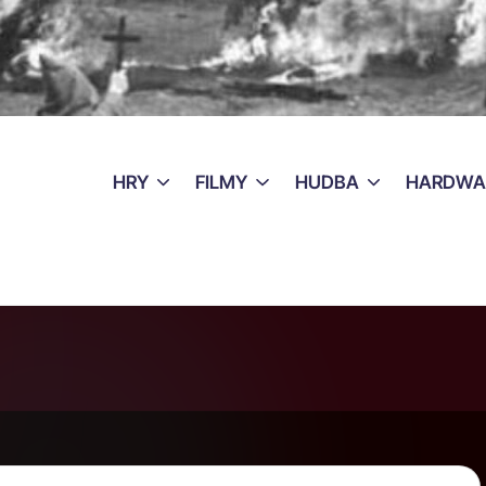
HRY
FILMY
HUDBA
HARDWA