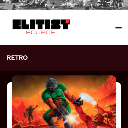
RETRO