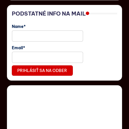
PODSTATNÉ INFO NA MAIL
Name*
Email*