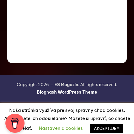
Copyright 2026 —
ES Magazín
. All rights reserved.
Bloghash WordPress Theme
Naša stránka využíva pre svoj správny chod cookies.
Akceptujete ich odosielanie? Môžete si upraviť, čo chcete
odosielať.
Nastavenia cookies
AKCEPTUJEM