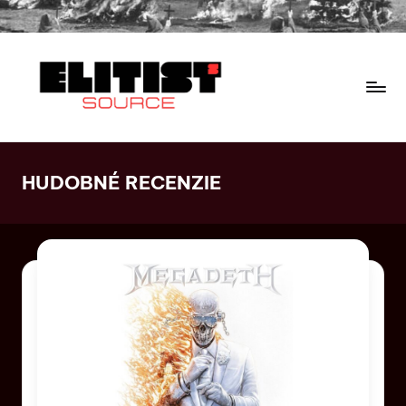
HUDOBNÉ RECENZIE