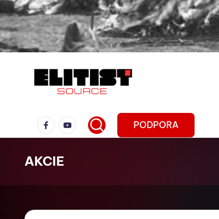
PODPORA
AKCIE