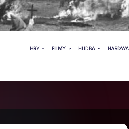
HRY
FILMY
HUDBA
HARDWA