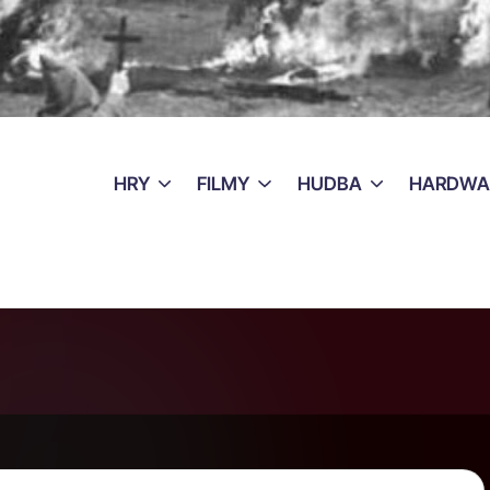
HRY
FILMY
HUDBA
HARDWA