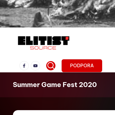
PODPORA
Summer Game Fest 2020