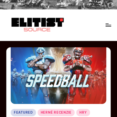
FEATURED
HERNÉ RECENZIE
HRY