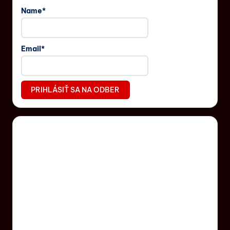
Name*
Email*