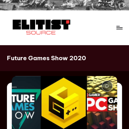
Future Games Show 2020