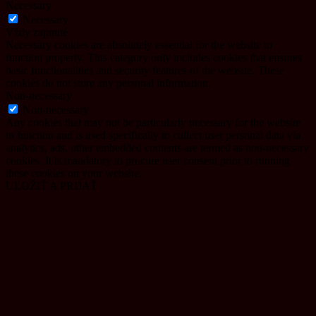
Necessary
Necessary
Vždy zapnuté
Necessary cookies are absolutely essential for the website to
function properly. This category only includes cookies that ensures
basic functionalities and security features of the website. These
cookies do not store any personal information.
Non-necessary
Non-necessary
Any cookies that may not be particularly necessary for the website
to function and is used specifically to collect user personal data via
analytics, ads, other embedded contents are termed as non-necessary
cookies. It is mandatory to procure user consent prior to running
these cookies on your website.
ULOŽIŤ A PRIJAŤ