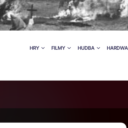
HRY
FILMY
HUDBA
HARDWA