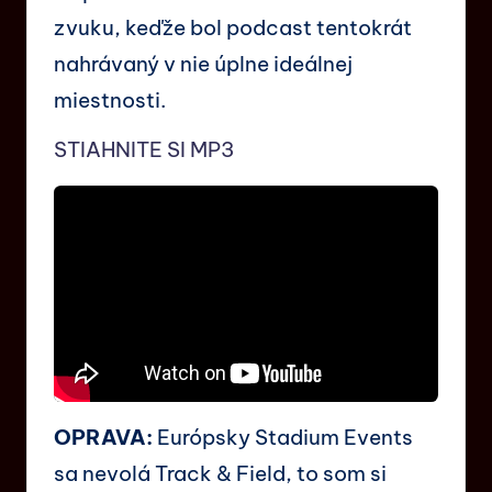
zvuku, keďže bol podcast tentokrát
nahrávaný v nie úplne ideálnej
miestnosti.
STIAHNITE SI MP3
OPRAVA:
Európsky Stadium Events
sa nevolá Track & Field, to som si