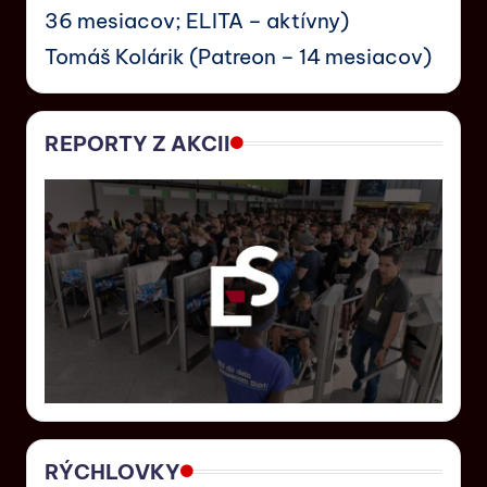
36 mesiacov; ELITA – aktívny)
Tomáš Kolárik (Patreon – 14 mesiacov)
REPORTY Z AKCII
RÝCHLOVKY