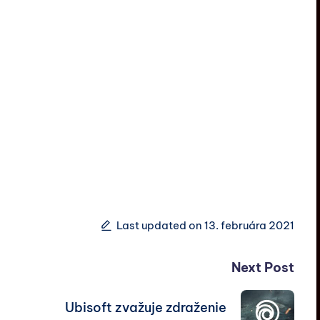
Last updated on 13. februára 2021
Next Post
Ubisoft zvažuje zdraženie