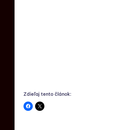
Zdieľaj tento článok: