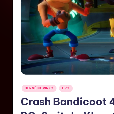
HERNÉ NOVINKY
HRY
Crash Bandicoot 4