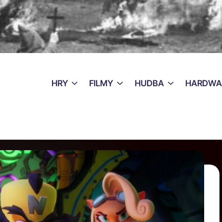
HRY
FILMY
HUDBA
HARDWA