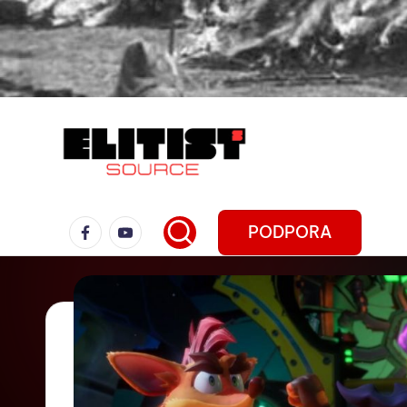
PODPORA