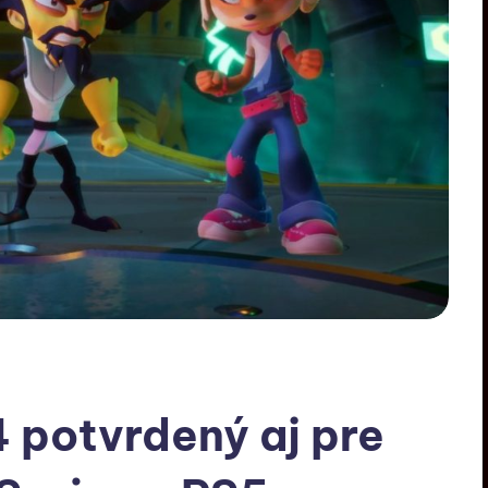
 potvrdený aj pre