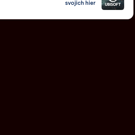
svojich hier