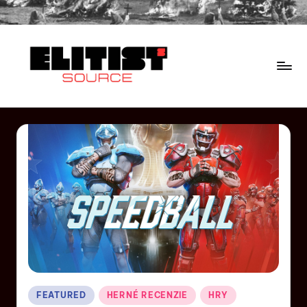
FEATURED
HERNÉ RECENZIE
HRY