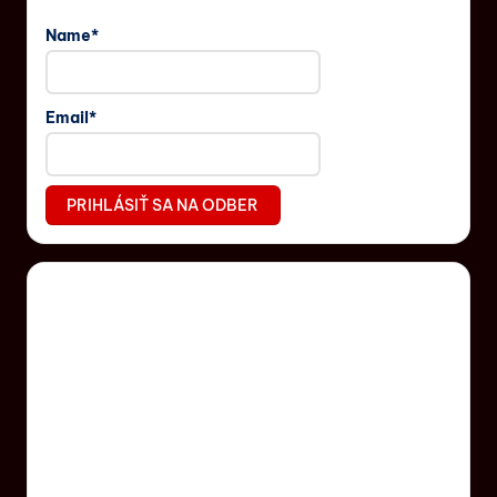
Name*
Email*