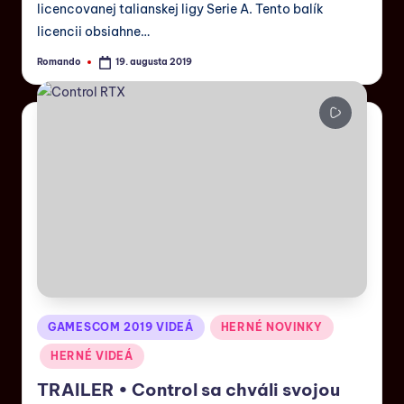
licencovanej talianskej ligy Serie A. Tento balík
licencii obsiahne…
Romando
19. augusta 2019
GAMESCOM 2019 VIDEÁ
HERNÉ NOVINKY
HERNÉ VIDEÁ
TRAILER • Control sa chváli svojou