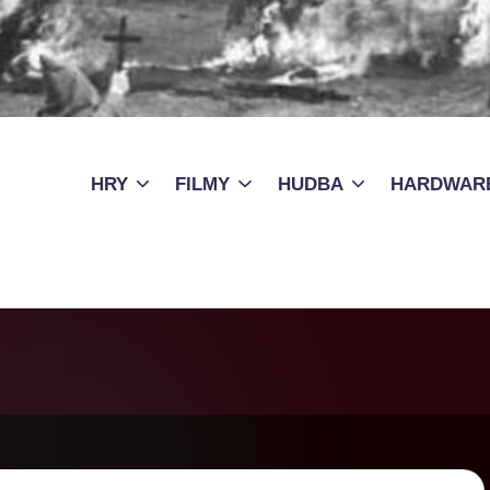
HRY
FILMY
HUDBA
HARDWAR