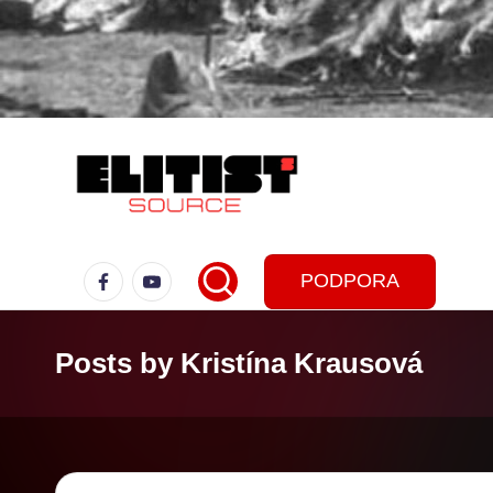
PODPORA
Posts by Kristína Krausová