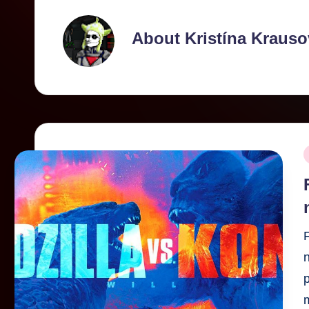
About Kristína Krauso