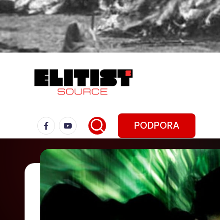
PODPORA