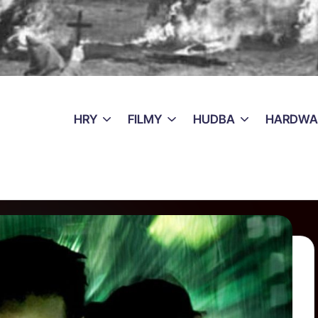
HRY
FILMY
HUDBA
HARDWA