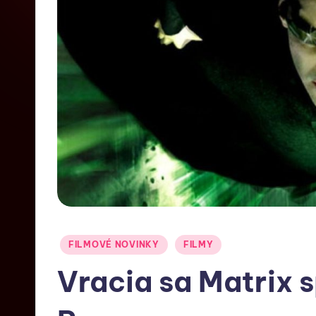
FILMOVÉ NOVINKY
FILMY
Vracia sa Matrix 