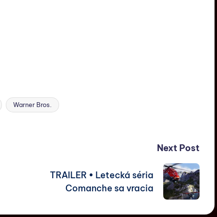
Warner Bros.
Next Post
TRAILER • Letecká séria
Comanche sa vracia