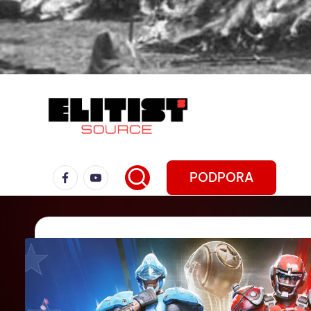
PODPORA