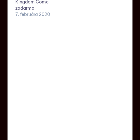
Kingdom Come
zadarmo
7. februára 2020