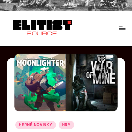
HERNÉ NOVINKY
HRY