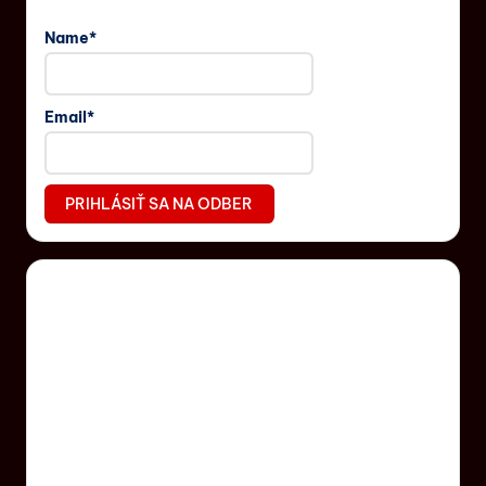
Name*
Email*