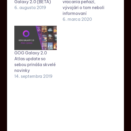
Galaxy 2.0 (BETA)
vracania peňazí,
6. augusta 2019
vývojári o tom neboli
informovaní
6. marca 2020
GOG Galaxy 2.0
Atlas update so
sebou prináša skvelé
novinky
14. septembra 2019