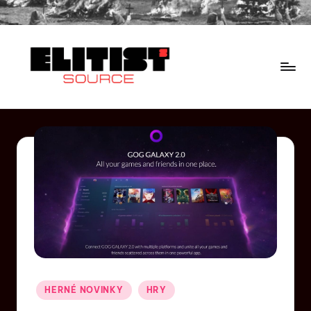
HERNÉ NOVINKY
HRY