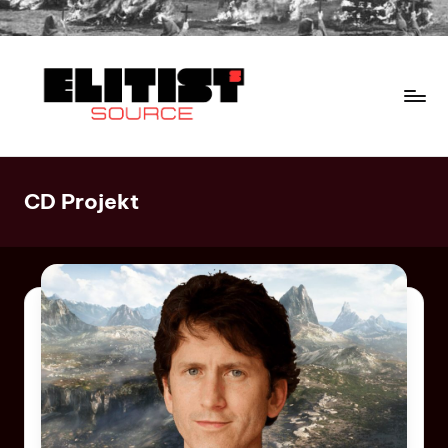
CD Projekt