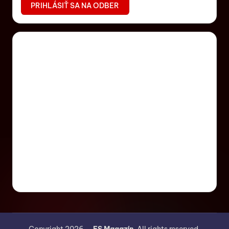
Copyright 2026 —
ES Magazín
. All rights reserved.