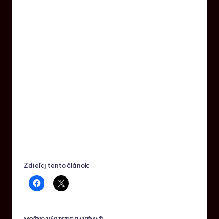
Zdieľaj tento článok: