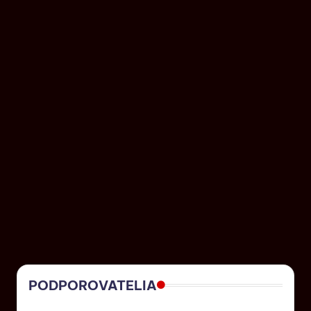
PODPOROVATELIA