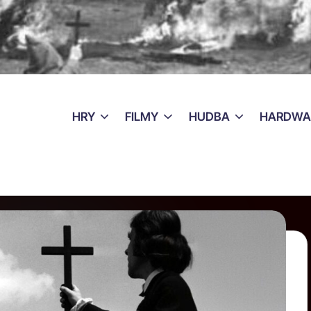
HRY
FILMY
HUDBA
HARDWA