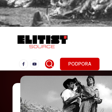
PODPORA