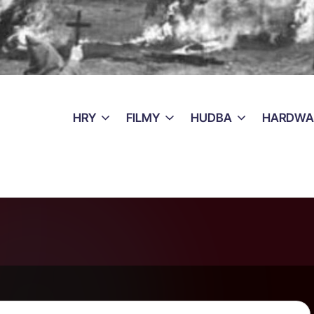
HRY
FILMY
HUDBA
HARDWA