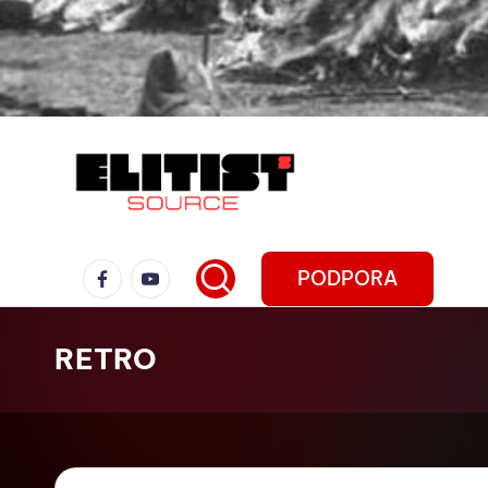
PODPORA
RETRO