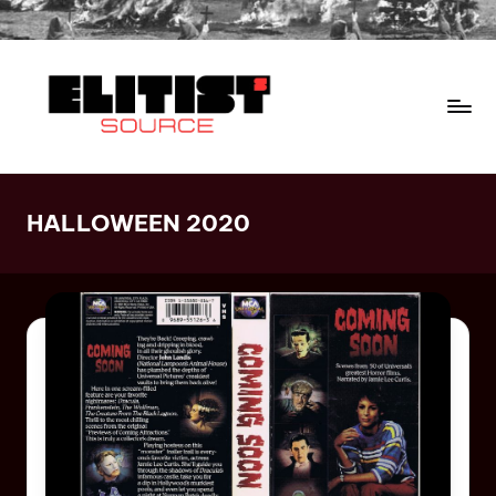
HALLOWEEN 2020