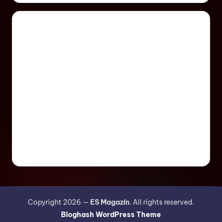
Copyright 2026 —
ES Magazín
. All rights reserved.
Bloghash WordPress Theme