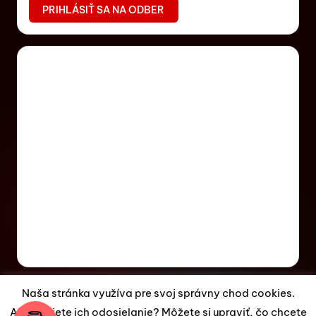
Naša stránka využíva pre svoj správny chod cookies.
Akceptujete ich odosielanie? Môžete si upraviť, čo chcete