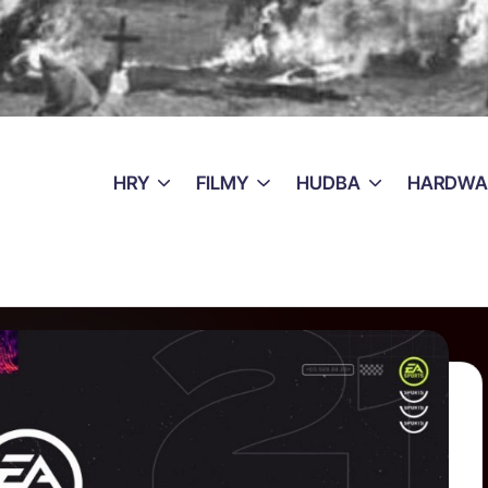
HRY
FILMY
HUDBA
HARDWA