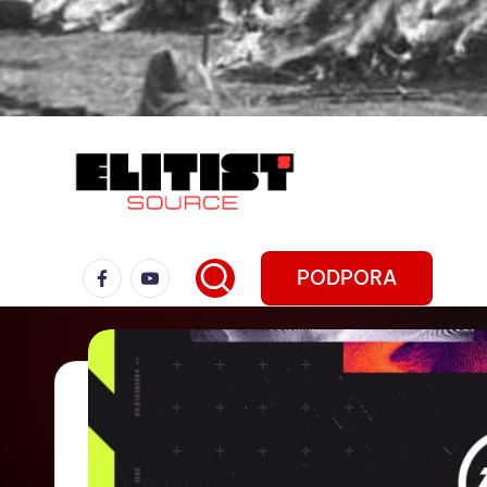
PODPORA