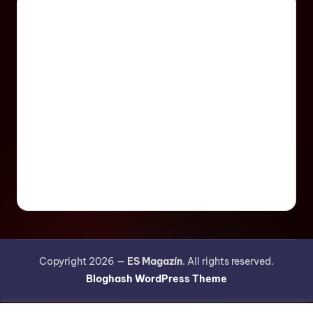
Copyright 2026 —
ES Magazín
. All rights reserved.
Bloghash WordPress Theme