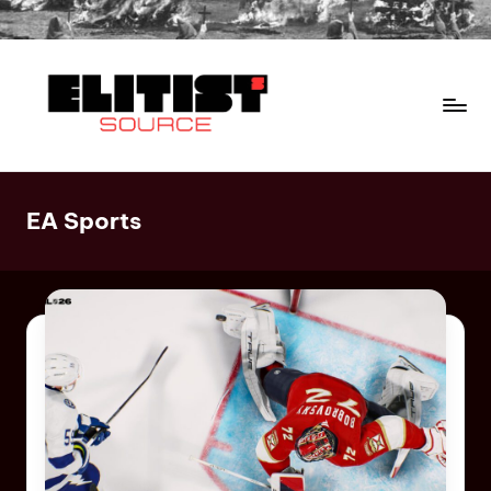
EA Sports