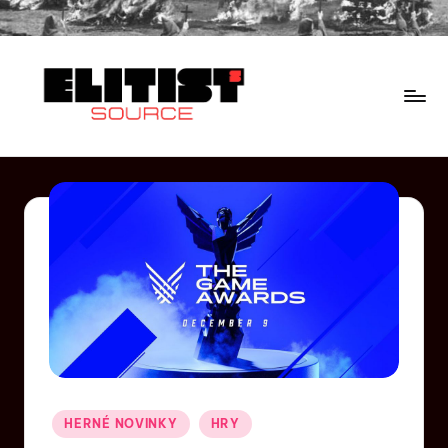
HERNÉ NOVINKY
HRY