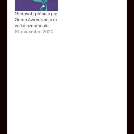
Microsoft plánuje pre
Game Awards nejaké
veľké oznámenie
10. decembra 2020