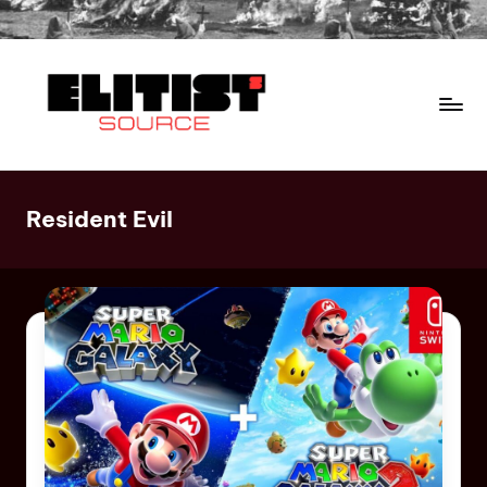
Resident Evil