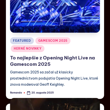
FEATURED
GAMESCOM 2025
HERNÉ NOVINKY
To najlepšie z Opening Night Live na
Gamescom 2025
Gamescom 2025 sa začal už klasicky
prostredníctvom podujatia Opening Night Live, ktoré
znova moderoval Geoff Keighley.
Romando
20. augusta 2025