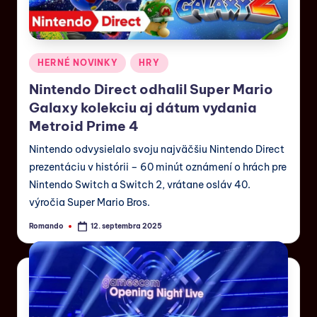
HERNÉ NOVINKY
HRY
Nintendo Direct odhalil Super Mario
Galaxy kolekciu aj dátum vydania
Metroid Prime 4
Nintendo odvysielalo svoju najväčšiu Nintendo Direct
prezentáciu v histórii – 60 minút oznámení o hrách pre
Nintendo Switch a Switch 2, vrátane osláv 40.
výročia Super Mario Bros.
Romando
12. septembra 2025