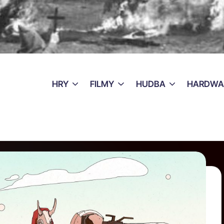
HRY
FILMY
HUDBA
HARDWA