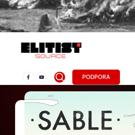
PODPORA