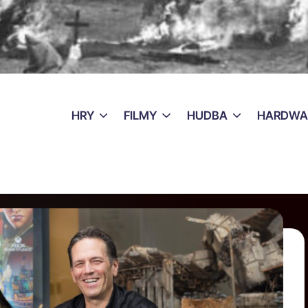
HRY
FILMY
HUDBA
HARDWA