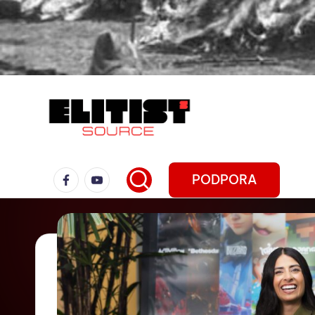
PODPORA