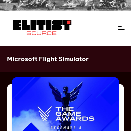
Microsoft Flight Simulator