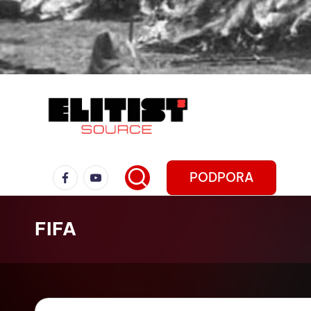
PODPORA
FIFA