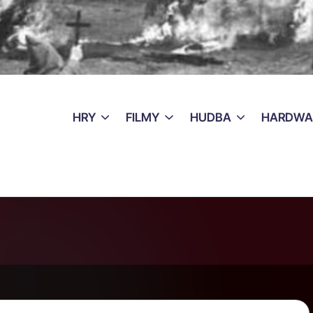
HRY
FILMY
HUDBA
HARDWA