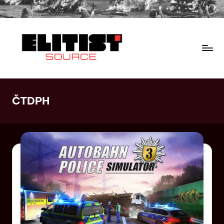
ČTDPH