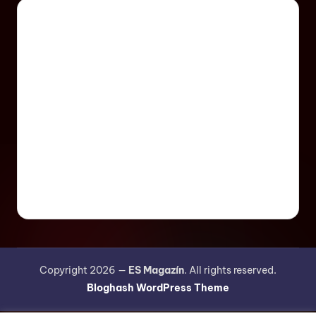
Copyright 2026 —
ES Magazín
. All rights reserved.
Bloghash WordPress Theme