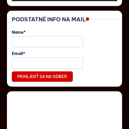
PODSTATNÉ INFO NA MAIL
Name*
Email*