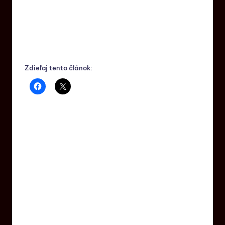
Zdieľaj tento článok: