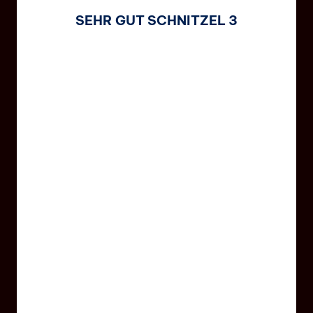
SEHR GUT SCHNITZEL 3