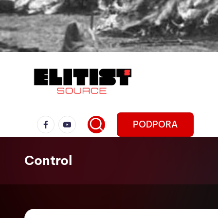
PODPORA
Control