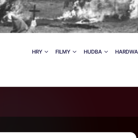
HRY
FILMY
HUDBA
HARDWA