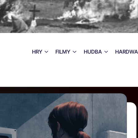
HRY
FILMY
HUDBA
HARDWA