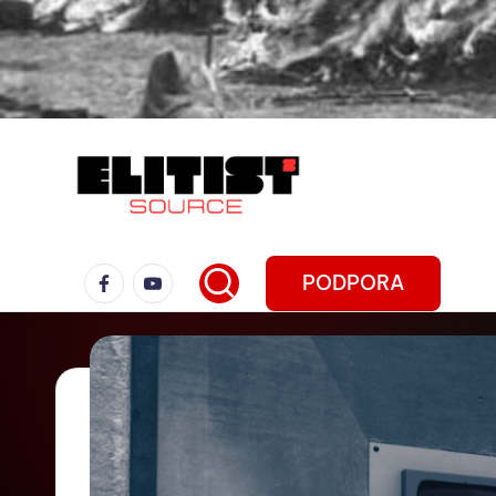
PODPORA