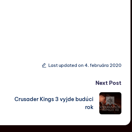
Last updated on 4. februára 2020
Next Post
Crusader Kings 3 vyjde budúci
rok