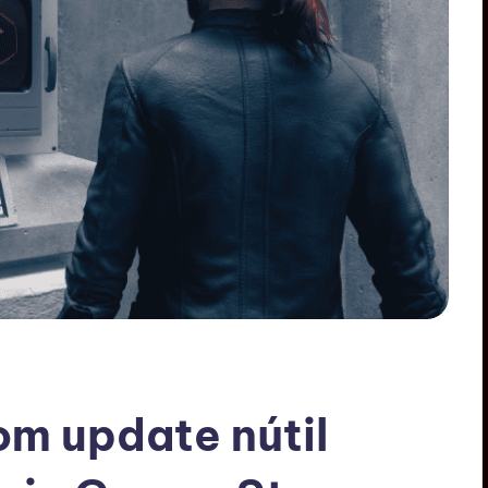
om update nútil