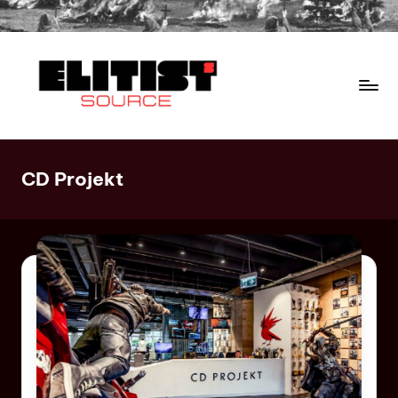
CD Projekt