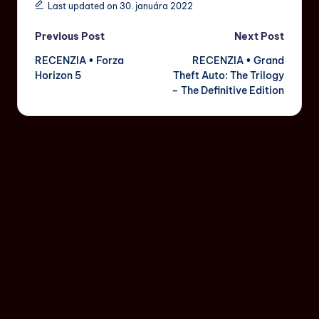
Last updated on 30. januára 2022
Previous Post
Next Post
RECENZIA • Forza
RECENZIA • Grand
Horizon 5
Theft Auto: The Trilogy
– The Definitive Edition