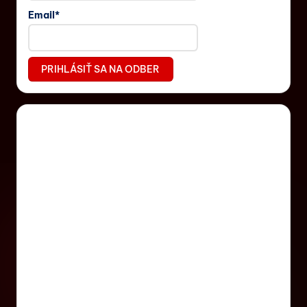
Email*