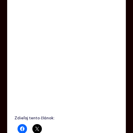
Zdieľaj tento článok: