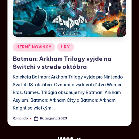
HERNÉ NOVINKY
HRY
Batman: Arkham Trilogy vyjde na
Switchi v strede októbra
Kolekcia Batman: Arkham Trilogy vyjde pre Nintendo
Switch 13. októbra. Oznámilo vydavateľstvo Warner
Bros. Games. Trilógia obsahuje hry Batman: Arkham
Asylum, Batman: Arkham City a Batman: Arkham
Knight so všetkým…
Romando
16. augusta 2023