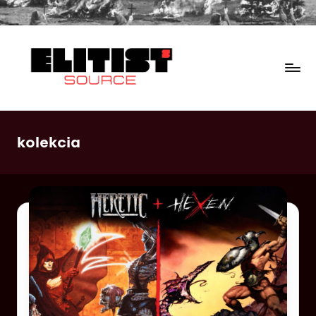
kolekcia