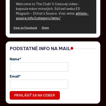
Welcome to The Club! V časovej video-
kapsule rokov minulých. Súčasť webu ES
Magazín - Elitist's Source. Viac retra:
elitists-
source.info/category/retro/
View on Facebook
·
Share
PODSTATNÉ INFO NA MAIL
Name*
Email*