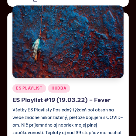
ES PLAYLIST
HUDBA
ES Playlist #19 (19.03.22) – Fever
Všetky ES Playlisty Posledný týždeň bol obsah na
webe značne nekonzistený, pretože bojujem s COVID-
om. Nič príjemného aj napriek mojej plnej
zaočkovanosti. Teploty aj nad 39 stupňov ma nechali