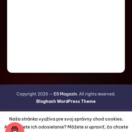
Copyright 2026 —
ES Magazín
. All rights reserved.
Bloghash WordPress Theme
Naša stránka využíva pre svoj správny chod cookies.
Akceptujete ich odosielanie? Môžete si upraviť, čo chcete