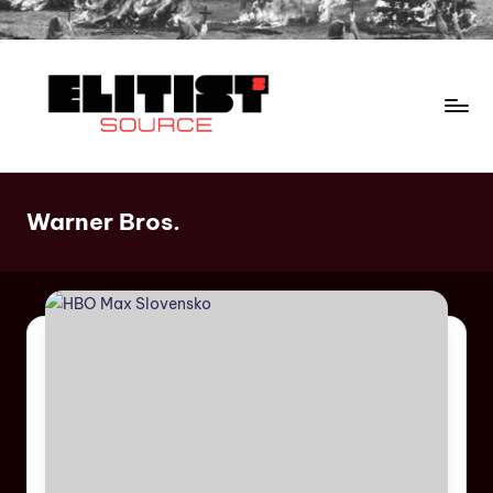
Warner Bros.