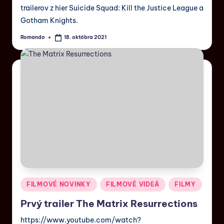
trailerov z hier Suicide Squad: Kill the Justice League a
Gotham Knights.
Romando
18. októbra 2021
FILMOVÉ NOVINKY
FILMOVÉ VIDEÁ
FILMY
Prvý trailer The Matrix Resurrections
https://www.youtube.com/watch?