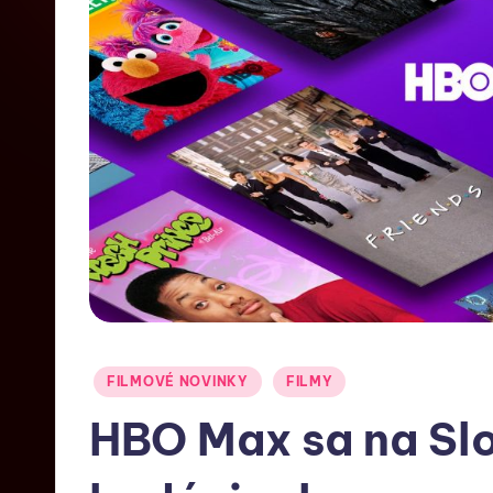
FILMOVÉ NOVINKY
FILMY
HBO Max sa na Sl