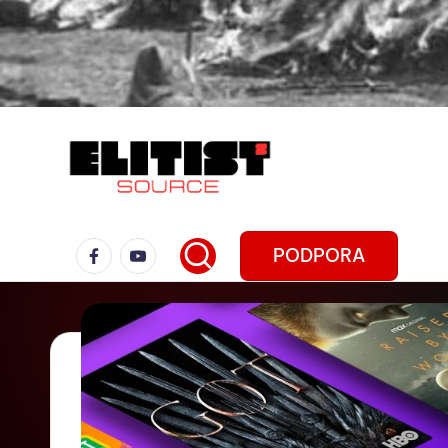
PODPORA