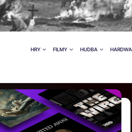
HRY
FILMY
HUDBA
HARDWA