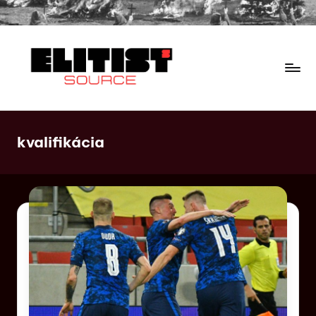
kvalifikácia