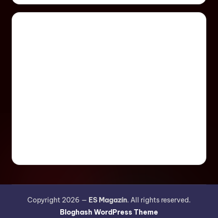
Copyright 2026 —
ES Magazín
. All rights reserved.
Bloghash WordPress Theme