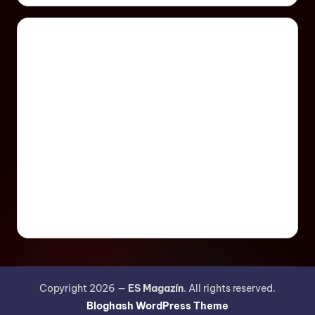
Copyright 2026 —
ES Magazín
. All rights reserved.
Bloghash WordPress Theme