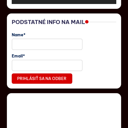
PODSTATNÉ INFO NA MAIL
Name*
Email*