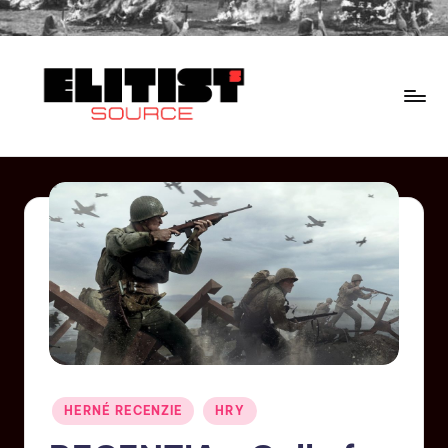
HERNÉ RECENZIE
HRY