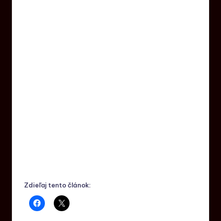
Zdieľaj tento článok: