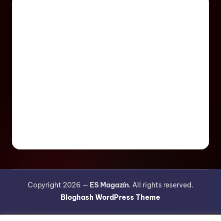
Copyright 2026 —
ES Magazín
. All rights reserved.
Bloghash WordPress Theme