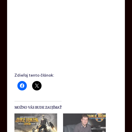
Zdieľaj tento článok:
MOŽNO VÁS BUDE ZAUJÍMAŤ