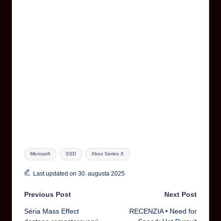
Microsoft
SSD
Xbox Series X
Last updated on 30. augusta 2025
Previous Post
Next Post
Séria Mass Effect
RECENZIA • Need for