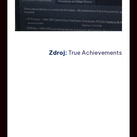
Zdroj:
True Achievements