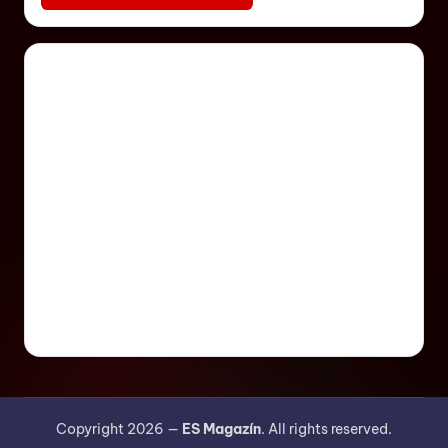
Copyright 2026 —
ES Magazín
. All rights reserved.