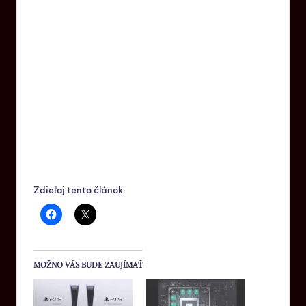
Zdieľaj tento článok:
MOŽNO VÁS BUDE ZAUJÍMAŤ