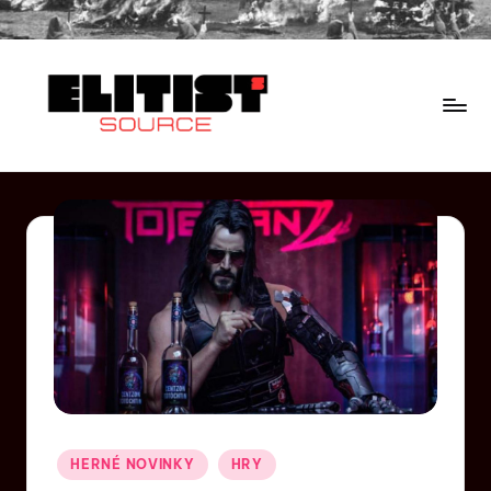
HERNÉ NOVINKY
HRY