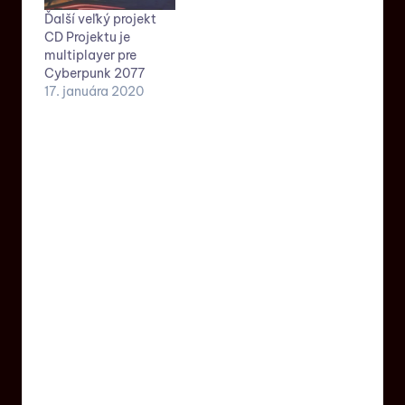
Ďalší veľký projekt
CD Projektu je
multiplayer pre
Cyberpunk 2077
17. januára 2020