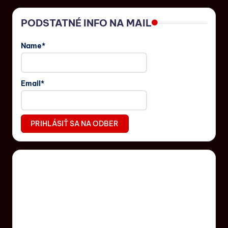
PODSTATNÉ INFO NA MAIL
Name*
Email*